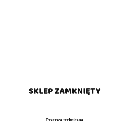
SKLEP ZAMKNIĘTY
Przerwa techniczna