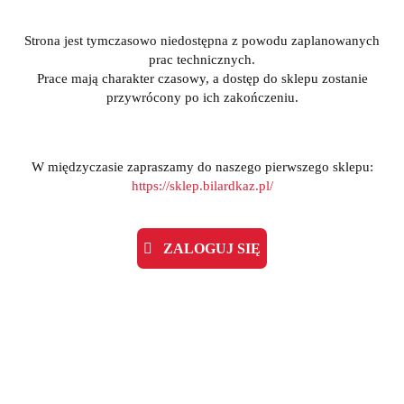
Strona jest tymczasowo niedostępna z powodu zaplanowanych
prac technicznych.
Prace mają charakter czasowy, a dostęp do sklepu zostanie
przywrócony po ich zakończeniu.
W międzyczasie zapraszamy do naszego pierwszego sklepu:
https://sklep.bilardkaz.pl/
ZALOGUJ SIĘ