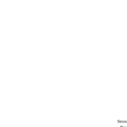
Stron