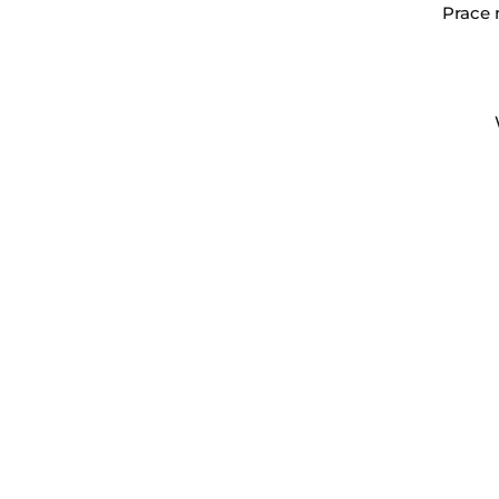
Prace 