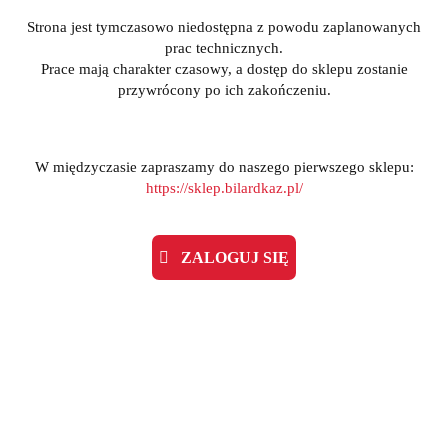
Strona jest tymczasowo niedostępna z powodu zaplanowanych
prac technicznych.
Prace mają charakter czasowy, a dostęp do sklepu zostanie
przywrócony po ich zakończeniu.
W międzyczasie zapraszamy do naszego pierwszego sklepu:
https://sklep.bilardkaz.pl/
ZALOGUJ SIĘ