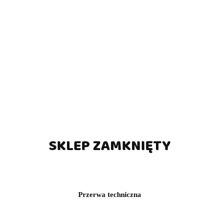
SKLEP ZAMKNIĘTY
Przerwa techniczna