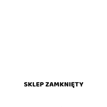
SKLEP ZAMKNIĘTY