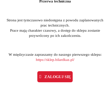
Przerwa techniczna
Strona jest tymczasowo niedostępna z powodu zaplanowanych
prac technicznych.
Prace mają charakter czasowy, a dostęp do sklepu zostanie
przywrócony po ich zakończeniu.
W międzyczasie zapraszamy do naszego pierwszego sklepu:
https://sklep.bilardkaz.pl/
ZALOGUJ SIĘ