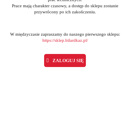
Prace mają charakter czasowy, a dostęp do sklepu zostanie
przywrócony po ich zakończeniu.
W międzyczasie zapraszamy do naszego pierwszego sklepu:
https://sklep.bilardkaz.pl/
ZALOGUJ SIĘ