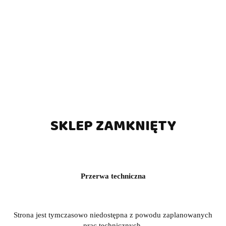
SKLEP ZAMKNIĘTY
Przerwa techniczna
Strona jest tymczasowo niedostępna z powodu zaplanowanych
prac technicznych.