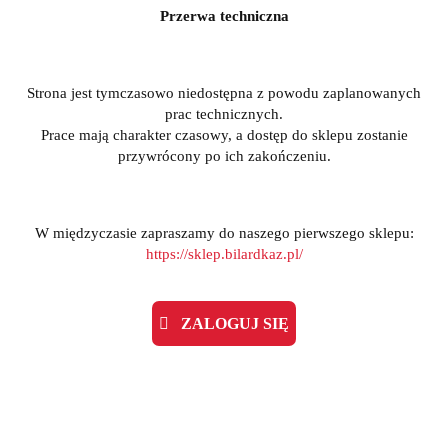
Przerwa techniczna
Strona jest tymczasowo niedostępna z powodu zaplanowanych
prac technicznych.
Prace mają charakter czasowy, a dostęp do sklepu zostanie
przywrócony po ich zakończeniu.
W międzyczasie zapraszamy do naszego pierwszego sklepu:
https://sklep.bilardkaz.pl/
ZALOGUJ SIĘ