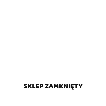
SKLEP ZAMKNIĘTY