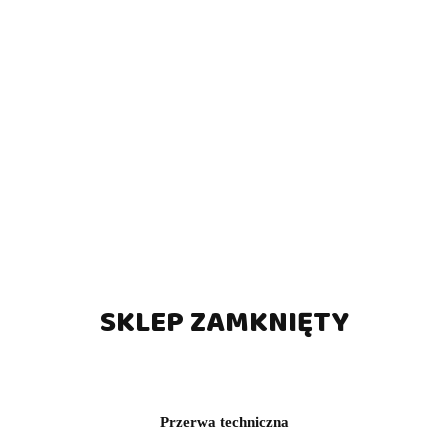
SKLEP ZAMKNIĘTY
Przerwa techniczna