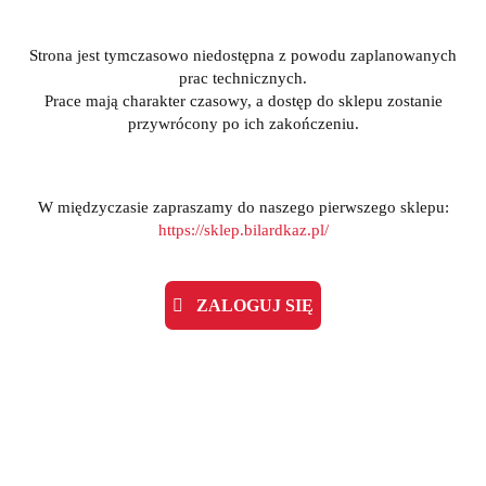
Strona jest tymczasowo niedostępna z powodu zaplanowanych
prac technicznych.
Prace mają charakter czasowy, a dostęp do sklepu zostanie
przywrócony po ich zakończeniu.
W międzyczasie zapraszamy do naszego pierwszego sklepu:
https://sklep.bilardkaz.pl/
ZALOGUJ SIĘ