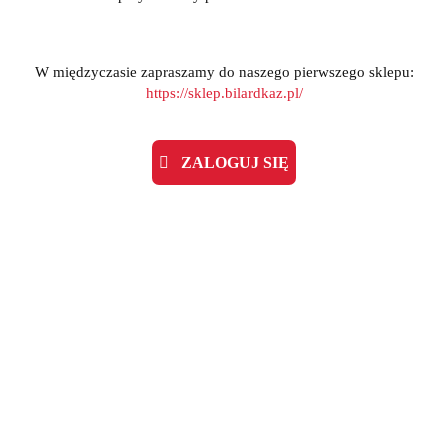
W międzyczasie zapraszamy do naszego pierwszego sklepu:
https://sklep.bilardkaz.pl/
ZALOGUJ SIĘ