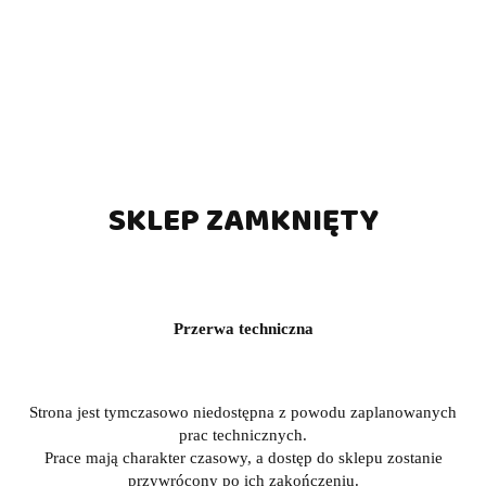
SKLEP ZAMKNIĘTY
Przerwa techniczna
Strona jest tymczasowo niedostępna z powodu zaplanowanych
prac technicznych.
Prace mają charakter czasowy, a dostęp do sklepu zostanie
przywrócony po ich zakończeniu.