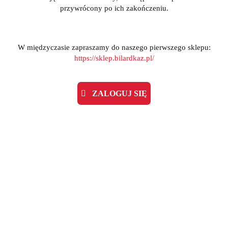
przywrócony po ich zakończeniu.
W międzyczasie zapraszamy do naszego pierwszego sklepu:
https://sklep.bilardkaz.pl/
ZALOGUJ SIĘ