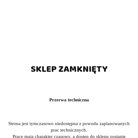
SKLEP ZAMKNIĘTY
Przerwa techniczna
Strona jest tymczasowo niedostępna z powodu zaplanowanych
prac technicznych.
Prace mają charakter czasowy, a dostęp do sklepu zostanie