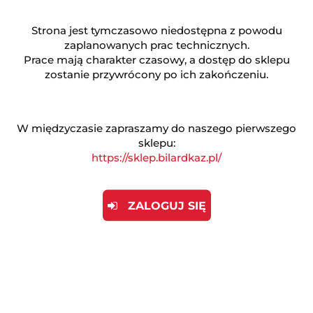
Strona jest tymczasowo niedostępna z powodu
zaplanowanych prac technicznych.
Prace mają charakter czasowy, a dostęp do sklepu
zostanie przywrócony po ich zakończeniu.
W międzyczasie zapraszamy do naszego pierwszego
sklepu:
https://sklep.bilardkaz.pl/
ZALOGUJ SIĘ