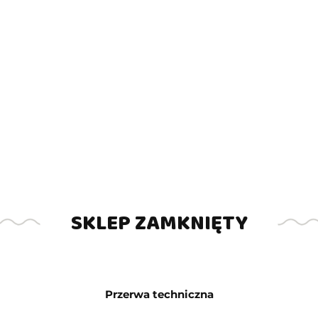
SKLEP ZAMKNIĘTY
Przerwa techniczna