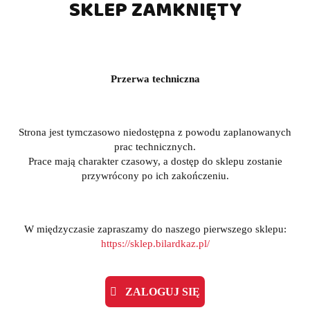
SKLEP ZAMKNIĘTY
Przerwa techniczna
Strona jest tymczasowo niedostępna z powodu zaplanowanych
prac technicznych.
Prace mają charakter czasowy, a dostęp do sklepu zostanie
przywrócony po ich zakończeniu.
W międzyczasie zapraszamy do naszego pierwszego sklepu:
https://sklep.bilardkaz.pl/
ZALOGUJ SIĘ