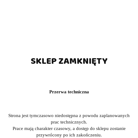
SKLEP ZAMKNIĘTY
Przerwa techniczna
Strona jest tymczasowo niedostępna z powodu zaplanowanych
prac technicznych.
Prace mają charakter czasowy, a dostęp do sklepu zostanie
przywrócony po ich zakończeniu.