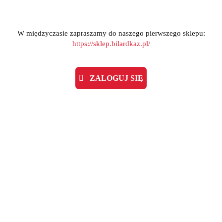
W międzyczasie zapraszamy do naszego pierwszego sklepu:
https://sklep.bilardkaz.pl/
ZALOGUJ SIĘ