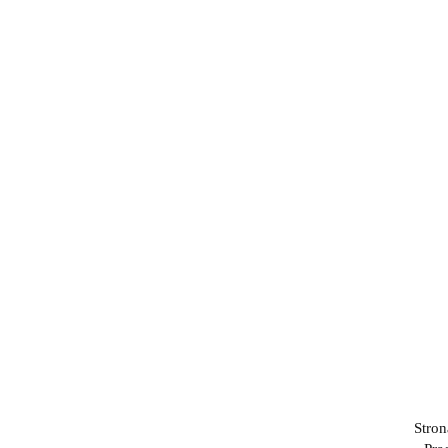
Stron