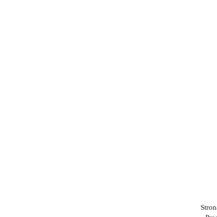
Stron