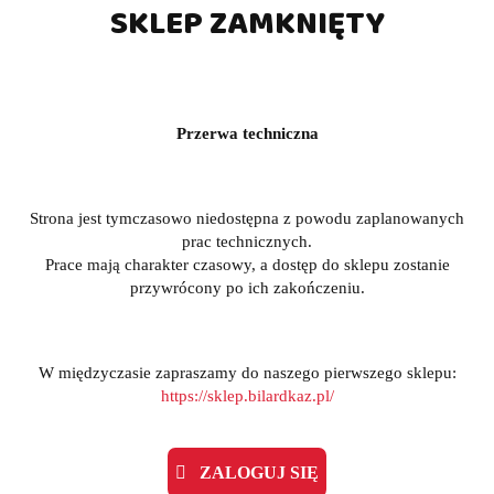
SKLEP ZAMKNIĘTY
Przerwa techniczna
Strona jest tymczasowo niedostępna z powodu zaplanowanych
prac technicznych.
Prace mają charakter czasowy, a dostęp do sklepu zostanie
przywrócony po ich zakończeniu.
W międzyczasie zapraszamy do naszego pierwszego sklepu:
https://sklep.bilardkaz.pl/
ZALOGUJ SIĘ