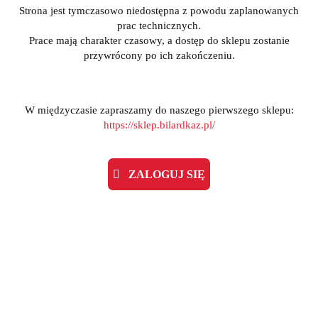
Strona jest tymczasowo niedostępna z powodu zaplanowanych
prac technicznych.
Prace mają charakter czasowy, a dostęp do sklepu zostanie
przywrócony po ich zakończeniu.
W międzyczasie zapraszamy do naszego pierwszego sklepu:
https://sklep.bilardkaz.pl/
ZALOGUJ SIĘ