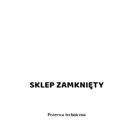
SKLEP ZAMKNIĘTY
Przerwa techniczna