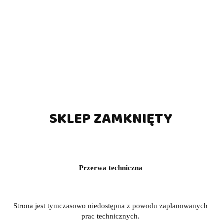
SKLEP ZAMKNIĘTY
Przerwa techniczna
Strona jest tymczasowo niedostępna z powodu zaplanowanych
prac technicznych.