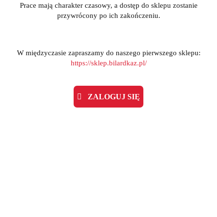
Prace mają charakter czasowy, a dostęp do sklepu zostanie
przywrócony po ich zakończeniu.
W międzyczasie zapraszamy do naszego pierwszego sklepu:
https://sklep.bilardkaz.pl/
ZALOGUJ SIĘ