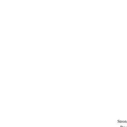
Stron