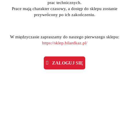
prac technicznych.
Prace mają charakter czasowy, a dostęp do sklepu zostanie
przywrócony po ich zakończeniu.
W międzyczasie zapraszamy do naszego pierwszego sklepu:
https://sklep.bilardkaz.pl/
ZALOGUJ SIĘ