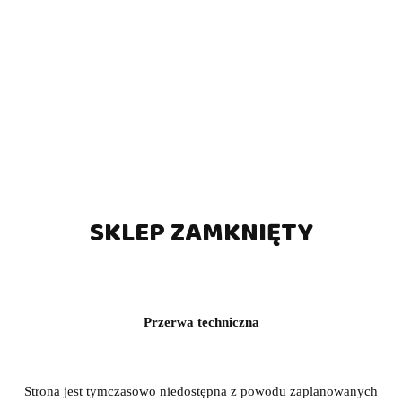
SKLEP ZAMKNIĘTY
Przerwa techniczna
Strona jest tymczasowo niedostępna z powodu zaplanowanych