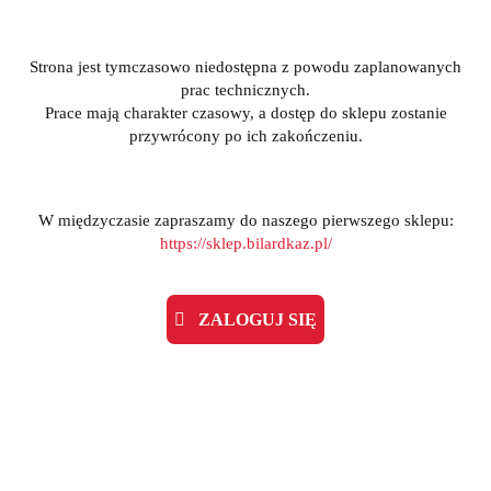
Strona jest tymczasowo niedostępna z powodu zaplanowanych
prac technicznych.
Prace mają charakter czasowy, a dostęp do sklepu zostanie
przywrócony po ich zakończeniu.
W międzyczasie zapraszamy do naszego pierwszego sklepu:
https://sklep.bilardkaz.pl/
ZALOGUJ SIĘ