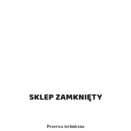
SKLEP ZAMKNIĘTY
Przerwa techniczna