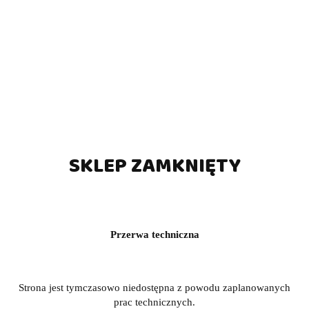
SKLEP ZAMKNIĘTY
Przerwa techniczna
Strona jest tymczasowo niedostępna z powodu zaplanowanych
prac technicznych.