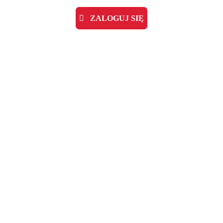
ZALOGUJ SIĘ