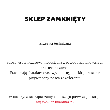
SKLEP ZAMKNIĘTY
Przerwa techniczna
Strona jest tymczasowo niedostępna z powodu zaplanowanych
prac technicznych.
Prace mają charakter czasowy, a dostęp do sklepu zostanie
przywrócony po ich zakończeniu.
W międzyczasie zapraszamy do naszego pierwszego sklepu:
https://sklep.bilardkaz.pl/