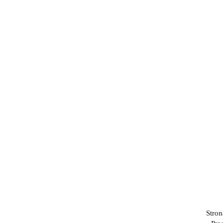
Stron