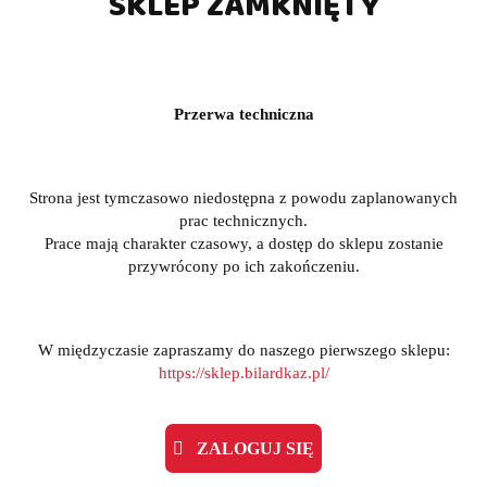
SKLEP ZAMKNIĘTY
Przerwa techniczna
Strona jest tymczasowo niedostępna z powodu zaplanowanych
prac technicznych.
Prace mają charakter czasowy, a dostęp do sklepu zostanie
przywrócony po ich zakończeniu.
W międzyczasie zapraszamy do naszego pierwszego sklepu:
https://sklep.bilardkaz.pl/
ZALOGUJ SIĘ