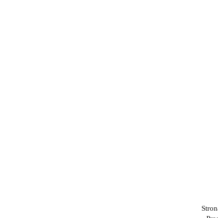
Stron