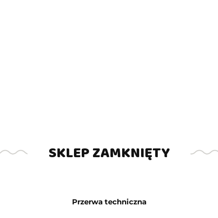
SKLEP ZAMKNIĘTY
Przerwa techniczna