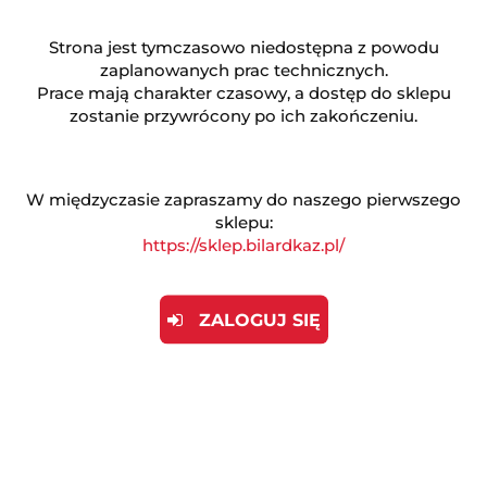
Strona jest tymczasowo niedostępna z powodu
zaplanowanych prac technicznych.
Prace mają charakter czasowy, a dostęp do sklepu
zostanie przywrócony po ich zakończeniu.
W międzyczasie zapraszamy do naszego pierwszego
sklepu:
https://sklep.bilardkaz.pl/
ZALOGUJ SIĘ