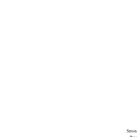
Stron