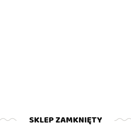
SKLEP ZAMKNIĘTY