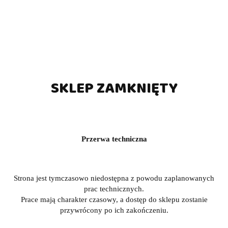
SKLEP ZAMKNIĘTY
Przerwa techniczna
Strona jest tymczasowo niedostępna z powodu zaplanowanych
prac technicznych.
Prace mają charakter czasowy, a dostęp do sklepu zostanie
przywrócony po ich zakończeniu.