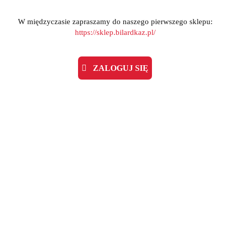
W międzyczasie zapraszamy do naszego pierwszego sklepu:
https://sklep.bilardkaz.pl/
ZALOGUJ SIĘ