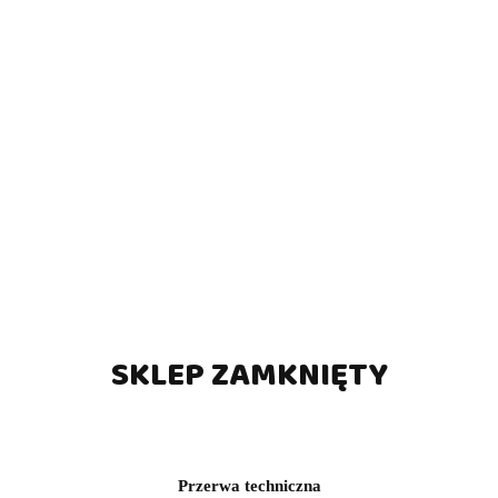
SKLEP ZAMKNIĘTY
Przerwa techniczna