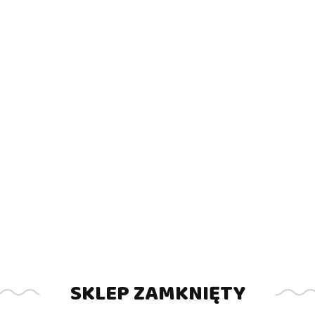
SKLEP ZAMKNIĘTY